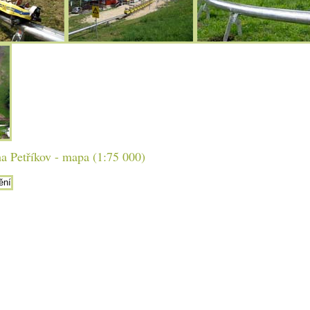
a Petříkov - mapa (1:75 000)